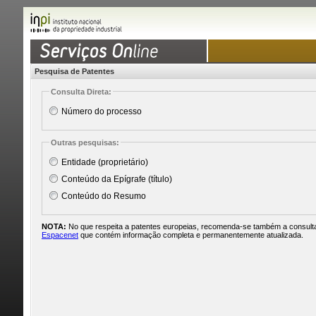
Pesquisa de Patentes
Consulta Direta:
Número do processo
Outras pesquisas:
Entidade (proprietário)
Conteúdo da Epígrafe (título)
Conteúdo do Resumo
NOTA:
No que respeita a patentes europeias, recomenda-se também a consult
Espacenet
que contém informação completa e permanentemente atualizada.