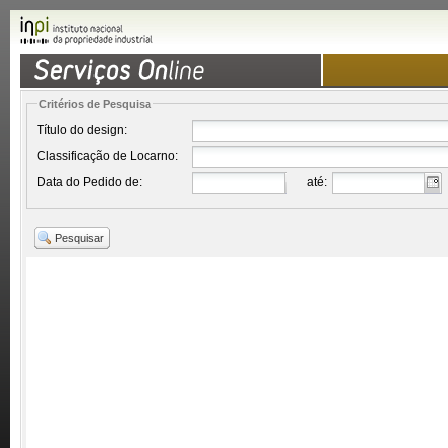
Critérios de Pesquisa
Título do design:
Classificação de Locarno:
Data do Pedido de:
até:
Pesquisar